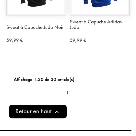
Sweat à Capuche Adidas
Sweat à Capuche Judo Noir
Judo
59,99 €
59,99 €
Affichage 1-30 de 30 article(s)
1
Retour en haut
