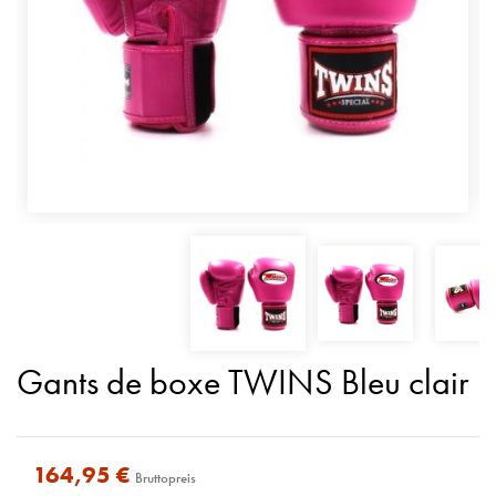
Gants de boxe TWINS Bleu clair
164,95 €
Bruttopreis