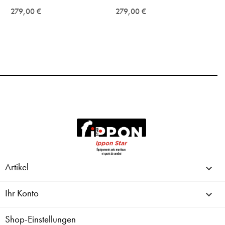
279,00 €
279,00 €
Artikel

Ihr Konto

Shop-Einstellungen