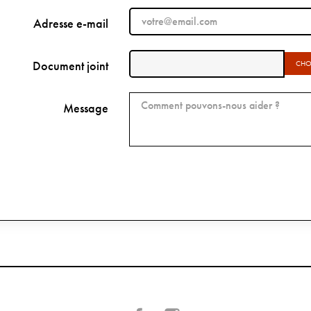
Adresse e-mail
Document joint
CHOI
Message