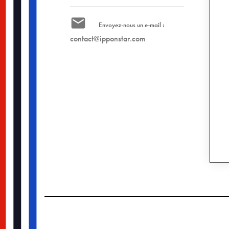

Envoyez-nous un e-mail :
contact@ipponstar.com