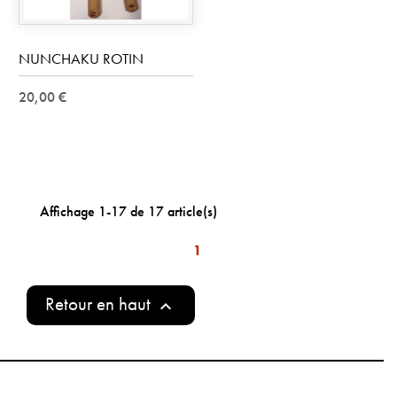
NUNCHAKU ROTIN
20,00 €
Affichage 1-17 de 17 article(s)
1
Retour en haut
