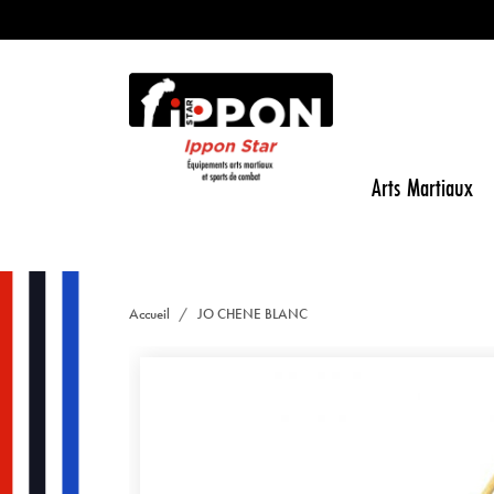
Arts Martiaux
Accueil
JO CHENE BLANC