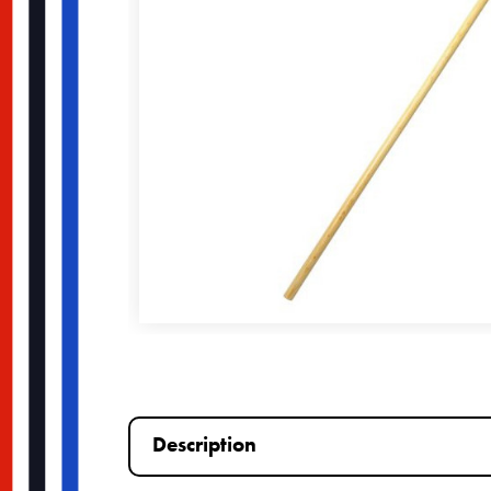
Description