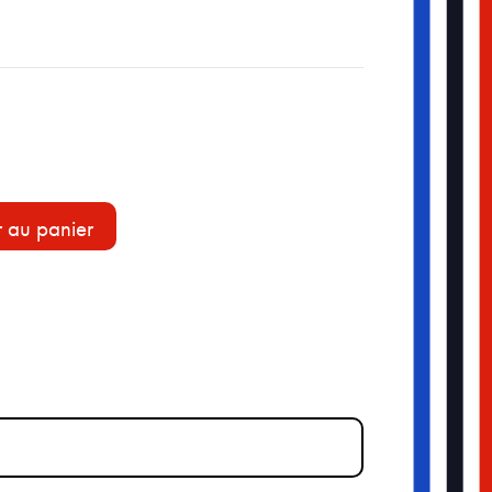
r au panier