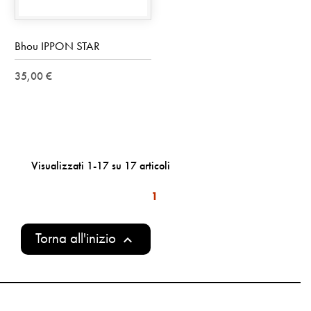
Bhou IPPON STAR
35,00 €
Visualizzati 1-17 su 17 articoli
1
Torna all'inizio
