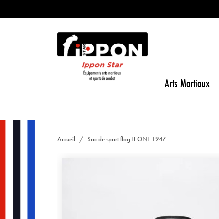
Arts Martiaux
Accueil
Sac de sport flag LEONE 1947