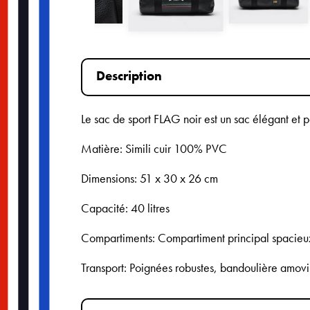
Description
Le sac de sport FLAG noir est un sac élégant et p
Matière: Simili cuir 100% PVC
Dimensions: 51 x 30 x 26 cm
Capacité: 40 litres
Compartiments: Compartiment principal spacieux
Transport: Poignées robustes, bandoulière amovi