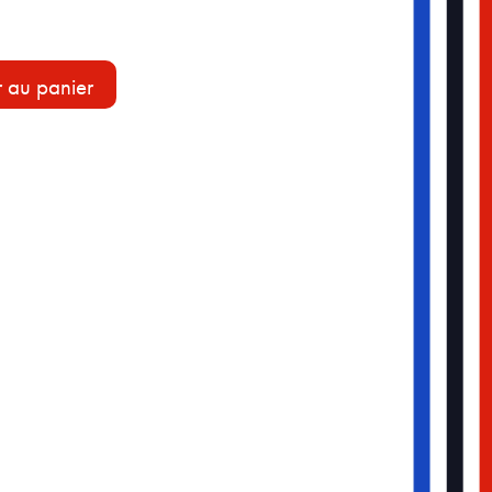
r au panier