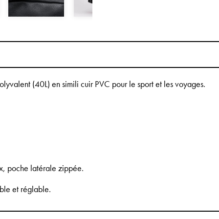
olyvalent (40L) en simili cuir PVC pour le sport et les voyages.
, poche latérale zippée.
ble et réglable.