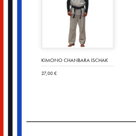
KIMONO CHANBARA ISCHAK
27,00 €