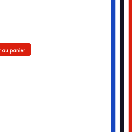
r au panier