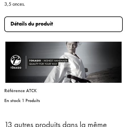
3,5 onces.
Détails du produit
Référence
ATCK
En stock
1 Produits
13 autres produits dans la même