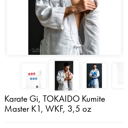
Karate Gi, TOKAIDO Kumite
Master K1, WKF, 3,5 oz