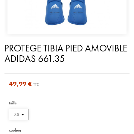
PROTEGE TIBIA PIED AMOVIBLE
ADIDAS 661.35
49,99 €
TTC
taille
couleur