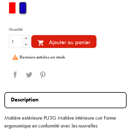
Quantité
Ajouter au panier


Derniers articles en stock
Partager
Tweet
Pinterest
Description
Matière extérieure PU3G Matière intérieure cuir Forme
ergonomique en conformité avec les nouvelles