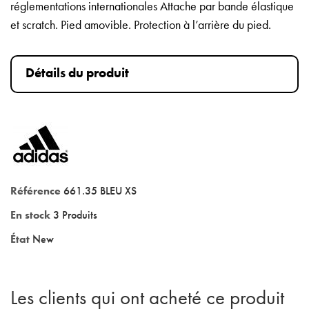
réglementations internationales Attache par bande élastique
et scratch. Pied amovible. Protection à l’arrière du pied.
Détails du produit
Référence
661.35 BLEU XS
En stock
3 Produits
État
New
Les clients qui ont acheté ce produit