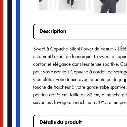
Description
Sweat à Capuche Silent Power de Venum - L'Élégan
incarnent l'esprit de la marque. Le sweat à capu
confort et élégance dans leur tenue sportive. C
pour vos essentiels Capuche à cordon de serrag
Complétez votre tenue avec le pantalon de jogg
touche de fraîcheur à votre garde-robe sportive
poitrine de 95 cm, taille de 82 cm, et hanche de 
suivantes : lavage en machine à 30°C et ne pas
Détails du produit