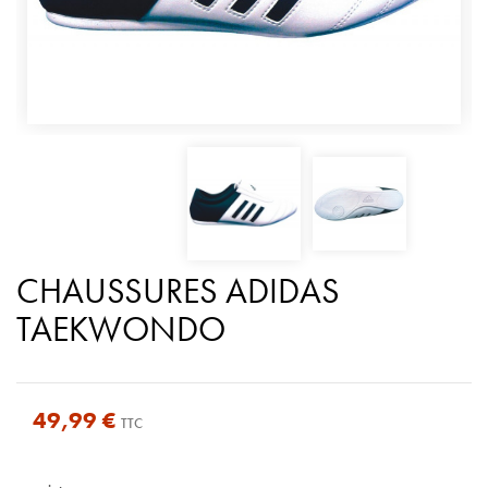
CHAUSSURES ADIDAS
TAEKWONDO
49,99 €
TTC