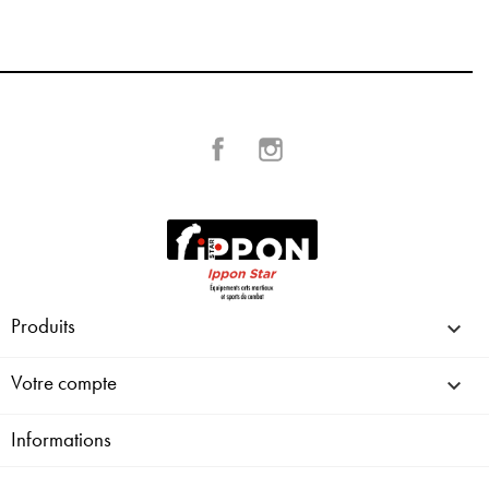
Facebook
Instagram
Produits

Votre compte

Informations