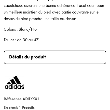
caoutchouc assurant une bonne adhérence. Lacet court pour
un meilleur maintien du pied avec partie couvrante sur le
dessus du pied prendre une taille au-dessus.
Coloris : Blanc/Noir
Tailles : de 30 au 47.
Détails du produit
Référence
ADITKK01
En stock
1 Produits