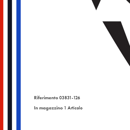
Riferimento
03831-126
In magazzino
1 Articolo