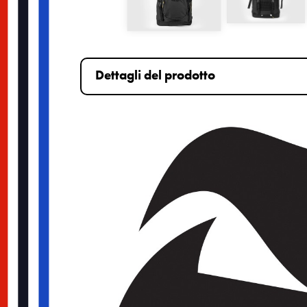
Dettagli del prodotto