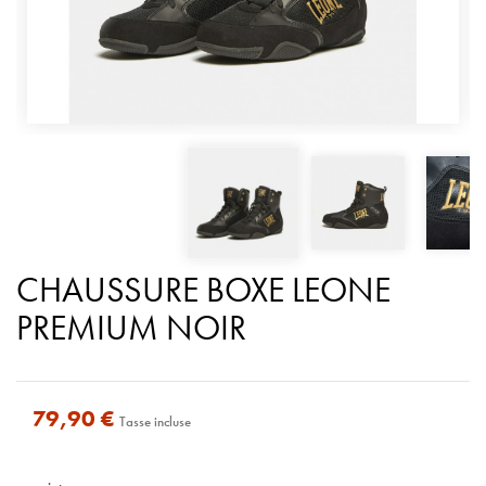
CHAUSSURE BOXE LEONE
PREMIUM NOIR
79,90 €
Tasse incluse