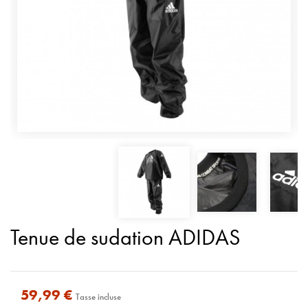
Tenue de sudation ADIDAS
59,99 €
Tasse incluse