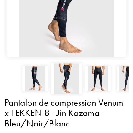
Pantalon de compression Venum
x TEKKEN 8 - Jin Kazama -
Bleu/Noir/Blanc