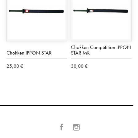
Chokken Compétition IPPON
Chokken IPPON STAR
STAR MR
25,00 €
30,00 €
Facebook
Instagram