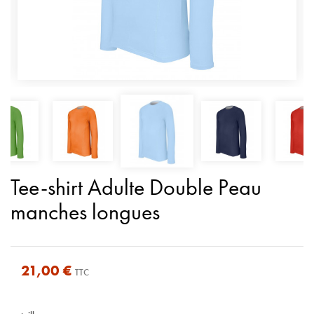
Tee-shirt Adulte Double Peau
manches longues
21,00 €
TTC