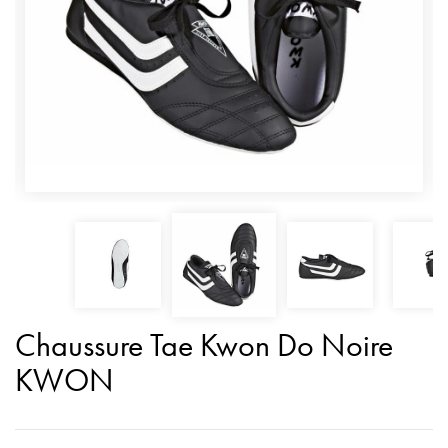
Chaussure Tae Kwon Do Noire
KWON