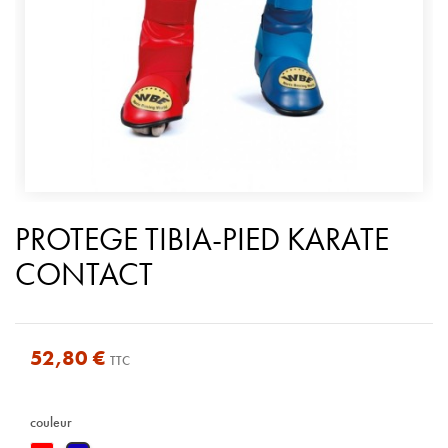
PROTEGE TIBIA-PIED KARATE
CONTACT
52,80 €
TTC
couleur