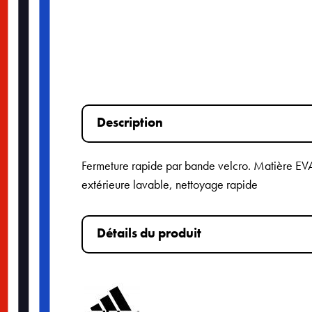
Description
Fermeture rapide par bande velcro. Matière EVA 
extérieure lavable, nettoyage rapide
Détails du produit