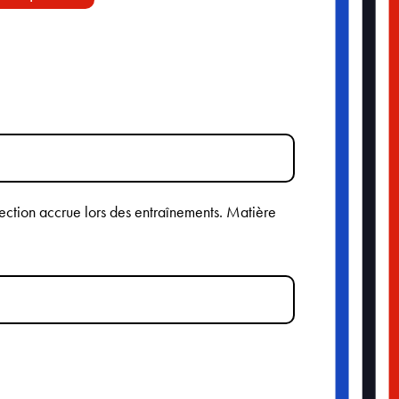
ection accrue lors des entraînements. Matière