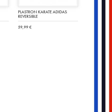
PLASTRON KARATE ADIDAS
REVERSIBLE
59,99 €