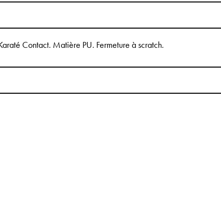
u Karaté Contact. Matière PU. Fermeture à scratch.