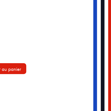
r au panier