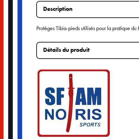
Description
Protèges Tibia-pieds utilisés pour la pratique d
Détails du produit