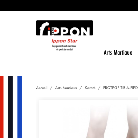
Arts Martiaux
Accueil
Arts Martiaux
Karaté
PROTEGE TIBIA-PI