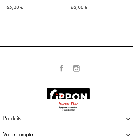
65,00 €
65,00 €
Facebook
Instagram
Produits

Votre compte
