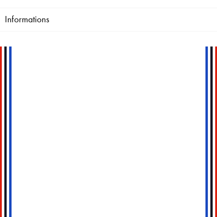
Informations