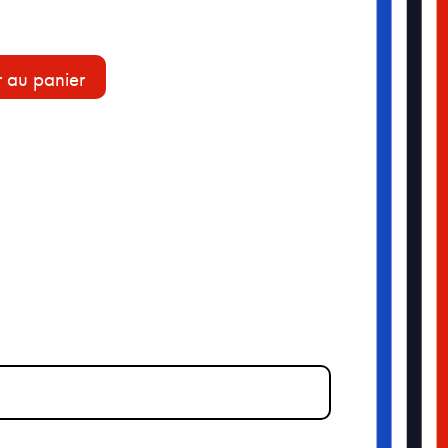
r au panier