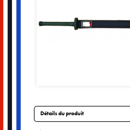
Détails du produit