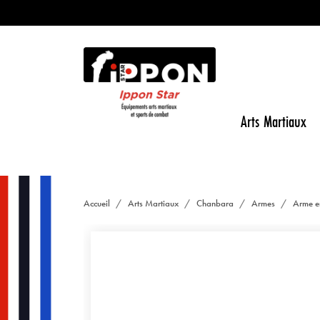
Arts Martiaux
Accueil
Arts Martiaux
Chanbara
Armes
Arme e