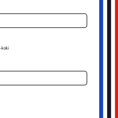
-kaki