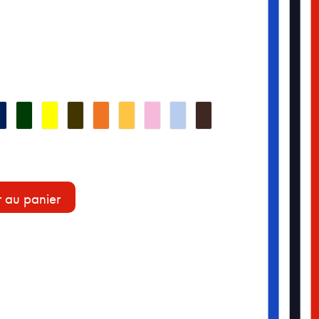
r au panier