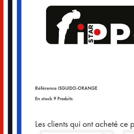
Référence
ISGUIDO-ORANGE
En stock
9 Produits
Les clients qui ont acheté ce 