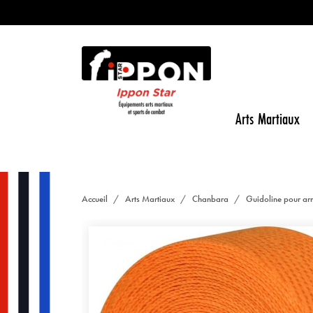
Arts Martiaux
Accueil
Arts Martiaux
Chanbara
Guidoline pour a