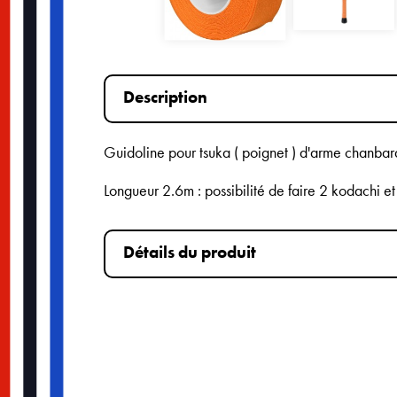
Description
Guidoline pour tsuka ( poignet ) d'arme chanbar
Longueur 2.6m : possibilité de faire 2 kodachi e
Détails du produit