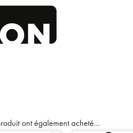
produit ont également acheté...