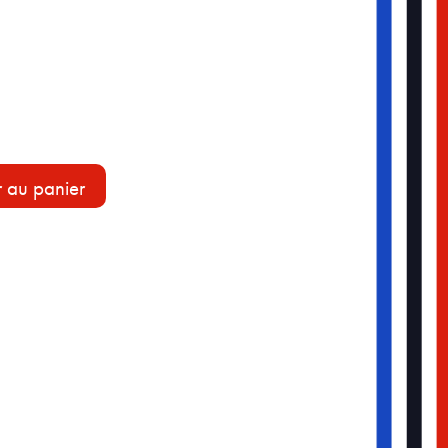
r au panier