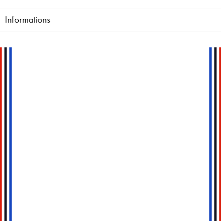
Informations