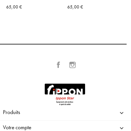
65,00 €
65,00 €
Facebook
Instagram
Produits

Votre compte
