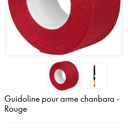
Guidoline pour arme chanbara -
Rouge