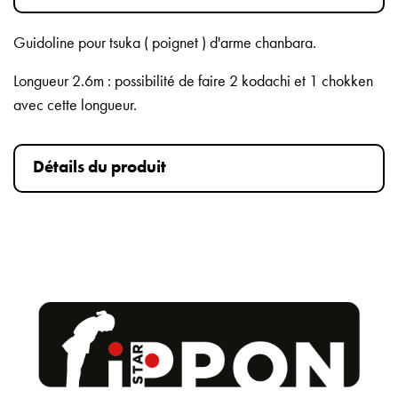
Guidoline pour tsuka ( poignet ) d'arme chanbara.
Longueur 2.6m : possibilité de faire 2 kodachi et 1 chokken
avec cette longueur.
Détails du produit